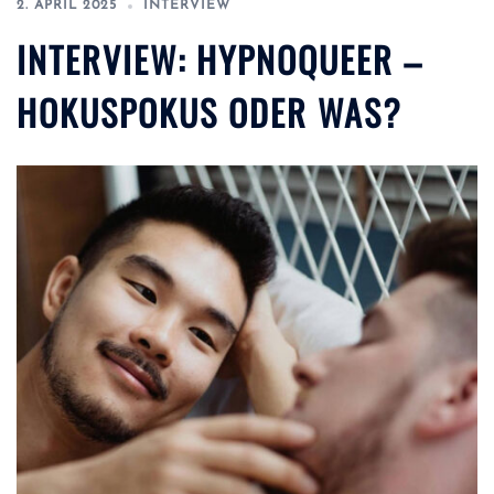
2. APRIL 2025
INTERVIEW
INTERVIEW: HYPNOQUEER –
HOKUSPOKUS ODER WAS?