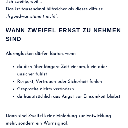
„Ich zweifle,
weil
…“
Das ist tausendmal hilfreicher als dieses diffuse
„Irgendwas stimmt nicht“
.
WANN ZWEIFEL ERNST ZU NEHMEN
SIND
Alarmglocken dürfen läuten, wenn:
du dich über längere Zeit einsam, klein oder
unsicher fühlst
Respekt, Vertrauen oder Sicherheit fehlen
Gespräche nichts verändern
du hauptsächlich aus Angst vor Einsamkeit bleibst
Dann sind Zweifel keine Einladung zur Entwicklung
mehr, sondern ein Warnsignal.