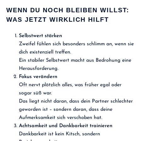
WENN DU NOCH BLEIBEN WILLST:
WAS JETZT WIRKLICH HILFT
Selbstwert stärken
Zweifel fühlen sich besonders schlimm an, wenn sie
dich existenziell treffen.
Ein stabiler Selbstwert macht aus Bedrohung eine
Herausforderung.
Fokus verändern
Oft nervt plötzlich alles, was früher egal oder
sogar süß war.
Das liegt nicht daran, dass dein Partner schlechter
geworden ist – sondern daran, dass deine
Aufmerksamkeit sich verschoben hat.
Achtsamkeit und Dankbarkeit trainieren
Dankbarkeit ist kein Kitsch, sondern