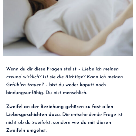
Wenn du dir diese Fragen stellst
– Liebe ich meinen
Freund wirklich? Ist sie die Richtige? Kann ich meinen
Gefühlen trauen? –
bist du weder kaputt noch
bindungsunfähig. Du bist menschlich.
Zweifel an der Beziehung gehören zu fast allen
Liebesgeschichten dazu.
Die entscheidende Frage ist
nicht ob du zweifelst, sondern
wie du mit diesen
Zweifeln umgehst
.