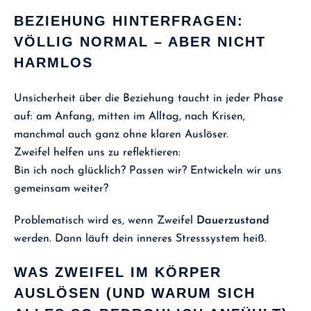
BEZIEHUNG HINTERFRAGEN:
VÖLLIG NORMAL – ABER NICHT
HARMLOS
Unsicherheit über die Beziehung taucht in jeder Phase
auf: am Anfang, mitten im Alltag, nach Krisen,
manchmal auch ganz ohne klaren Auslöser.
Zweifel helfen uns zu reflektieren:
Bin ich noch glücklich? Passen wir? Entwickeln wir uns
gemeinsam weiter?
Problematisch wird es, wenn Zweifel
Dauerzustand
werden. Dann läuft dein inneres Stresssystem heiß.
WAS ZWEIFEL IM KÖRPER
AUSLÖSEN (UND WARUM SICH