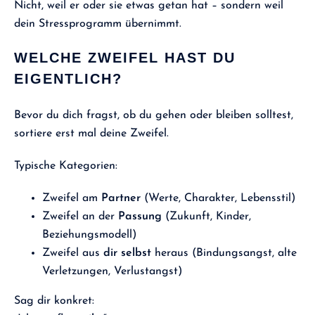
Nicht, weil er oder sie etwas getan hat – sondern weil
dein Stressprogramm übernimmt.
WELCHE ZWEIFEL HAST DU
EIGENTLICH?
Bevor du dich fragst, ob du gehen oder bleiben solltest,
sortiere erst mal deine Zweifel.
Typische Kategorien:
Zweifel am
Partner
(Werte, Charakter, Lebensstil)
Zweifel an der
Passung
(Zukunft, Kinder,
Beziehungsmodell)
Zweifel aus
dir selbst
heraus (Bindungsangst, alte
Verletzungen, Verlustangst)
Sag dir konkret: