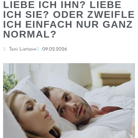
LIEBE ICH IHN? LIEBE
ICH SIE? ODER ZWEIFLE
ICH EINFACH NUR GANZ
NORMAL?
Toni Lietzow
09.02.2026