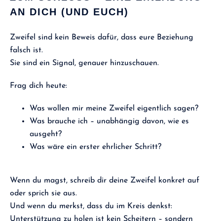
AN DICH (UND EUCH)
Zweifel sind kein Beweis dafür, dass eure Beziehung
falsch ist.
Sie sind ein Signal, genauer hinzuschauen.
Frag dich heute:
Was wollen mir meine Zweifel eigentlich sagen?
Was brauche ich – unabhängig davon, wie es
ausgeht?
Was wäre ein erster ehrlicher Schritt?
Wenn du magst, schreib dir deine Zweifel konkret auf
oder sprich sie aus.
Und wenn du merkst, dass du im Kreis denkst:
Unterstützung zu holen ist kein Scheitern – sondern