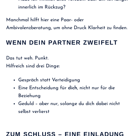
innerlich im Rückzug?
Manchmal hilft hier eine Paar- oder
Ambivalenzberatung, um ohne Druck Klarheit zu finden.
WENN DEIN PARTNER ZWEIFELT
Das tut weh. Punkt.
Hilfreich sind drei Dinge:
Gespräch statt Verteidigung
Eine Entscheidung für
dich
, nicht nur für die
Beziehung
Geduld – aber nur, solange du dich dabei nicht
selbst verlierst
ZUM SCHLUSS – EINE EINLADUNG